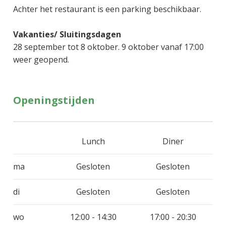
Achter het restaurant is een parking beschikbaar.
Vakanties/ Sluitingsdagen
28 september tot 8 oktober. 9 oktober vanaf 17:00
weer geopend.
Openingstijden
Lunch
Diner
ma
Gesloten
Gesloten
di
Gesloten
Gesloten
wo
12:00 - 14:30
17:00 - 20:30