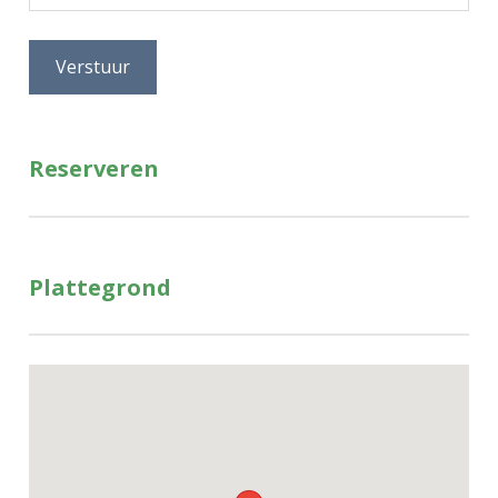
Reserveren
Plattegrond