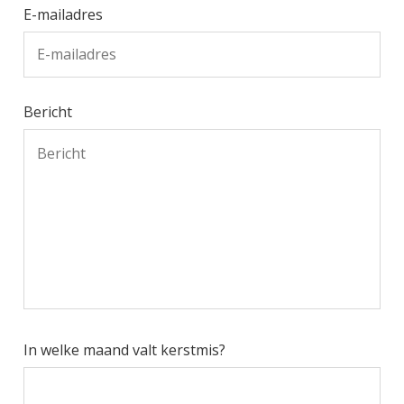
E-mailadres
Bericht
In welke maand valt kerstmis?