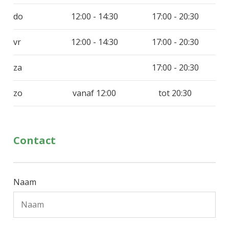
do
12:00 - 14:30
17:00 - 20:30
vr
12:00 - 14:30
17:00 - 20:30
za
17:00 - 20:30
zo
vanaf 12:00
tot 20:30
Contact
Naam