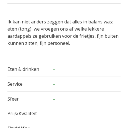
Ik kan niet anders zeggen dat alles in balans was:
eten (tong), we vroegen ons af welke lekkere
aardappels ze gebruiken voor de frietjes, fijn buiten
kunnen zitten, fijn personeel.
Eten & drinken
-
Service
-
Sfeer
-
Prijs/Kwaliteit
-