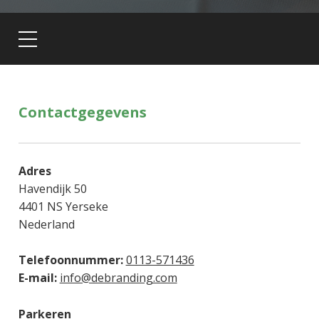
Contactgegevens
Adres
Havendijk 50
4401 NS Yerseke
Nederland
Telefoonnummer:
0113-571436
E-mail:
info@debranding.com
Parkeren