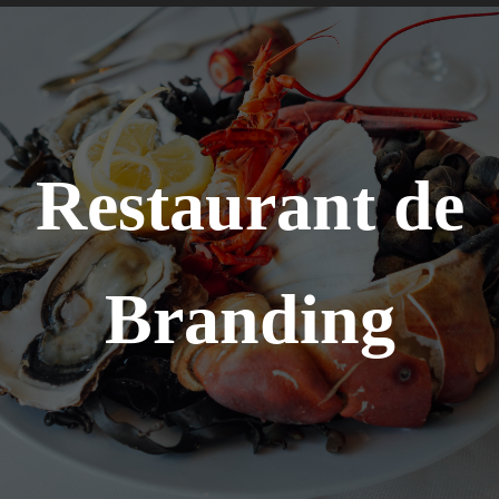
Restaurant de
Branding